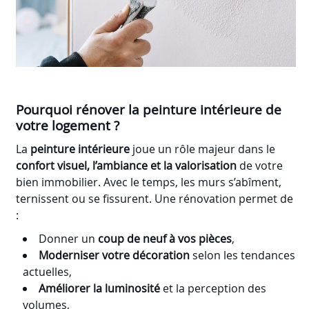
Pourquoi rénover la peinture intérieure de
votre logement ?
La
peinture intérieure
joue un rôle majeur dans le
confort visuel, l’ambiance et la valorisation
de votre
bien immobilier. Avec le temps, les murs s’abîment,
ternissent ou se fissurent. Une rénovation permet de
:
Donner un
coup de neuf à vos pièces
,
Moderniser votre décoration
selon les tendances
actuelles,
Améliorer la luminosité
et la perception des
volumes,