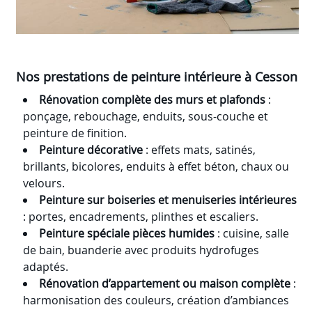
Nos prestations de peinture intérieure à Cesson
Rénovation complète des murs et plafonds
:
ponçage, rebouchage, enduits, sous-couche et
peinture de finition.
Peinture décorative
: effets mats, satinés,
brillants, bicolores, enduits à effet béton, chaux ou
velours.
Peinture sur boiseries et menuiseries intérieures
: portes, encadrements, plinthes et escaliers.
Peinture spéciale pièces humides
: cuisine, salle
de bain, buanderie avec produits hydrofuges
adaptés.
Rénovation d’appartement ou maison complète
:
harmonisation des couleurs, création d’ambiances