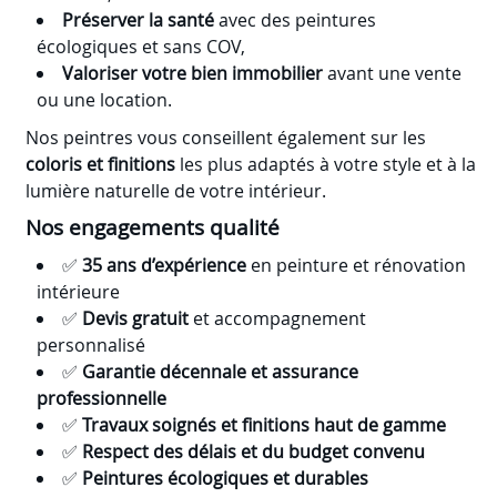
Préserver la santé
avec des peintures
écologiques et sans COV,
Valoriser votre bien immobilier
avant une vente
ou une location.
Nos peintres vous conseillent également sur les
coloris et finitions
les plus adaptés à votre style et à la
lumière naturelle de votre intérieur.
Nos engagements qualité
✅
35 ans d’expérience
en peinture et rénovation
intérieure
✅
Devis gratuit
et accompagnement
personnalisé
✅
Garantie décennale et assurance
professionnelle
✅
Travaux soignés et finitions haut de gamme
✅
Respect des délais et du budget convenu
✅
Peintures écologiques et durables