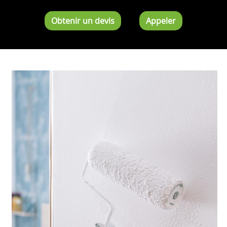
Obtenir un devis
Appeler