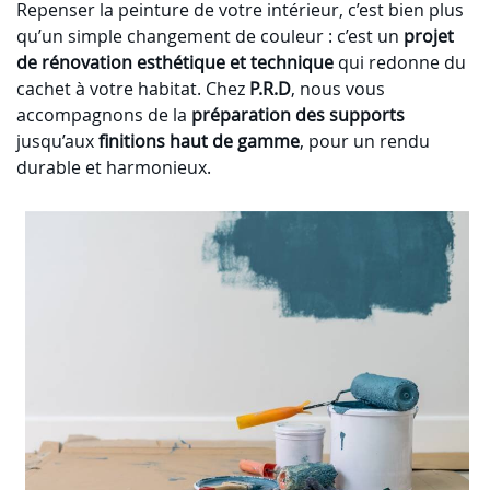
Repenser la peinture de votre intérieur, c’est bien plus
qu’un simple changement de couleur : c’est un
projet
de rénovation esthétique et technique
qui redonne du
cachet à votre habitat. Chez
P.R.D
, nous vous
accompagnons de la
préparation des supports
jusqu’aux
finitions haut de gamme
, pour un rendu
durable et harmonieux.